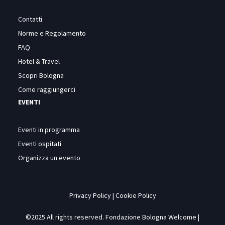
Contatti
Norme e Regolamento
FAQ
Hotel & Travel
Scopri Bologna
Come raggiungerci
EVENTI
Eventi in programma
Eventi ospitati
Organizza un evento
Privacy Policy
|
Cookie Policy
©2025 All rights reserved. Fondazione Bologna Welcome |