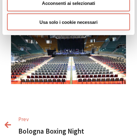
Acconsenti ai selezionati
Usa solo i cookie necessari
Prev
Bologna Boxing Night