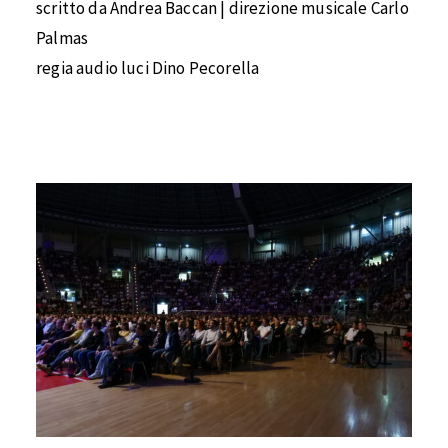
scritto da Andrea Baccan | direzione musicale Carlo
Palmas
regia audio luci Dino Pecorella