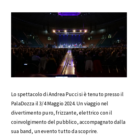
Lo spettacolo di Andrea Pucci si è tenuto presso il
PalaDozza il 3/4 Maggio 2024. Un viaggio nel
divertimento puro, frizzante, elettrico con il
coinvolgimento del pubblico, accompagnato dalla
sua band, un evento tutto da scoprire.