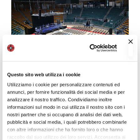
Questo sito web utilizza i cookie
Utilizziamo i cookie per personalizzare contenuti ed
annunci, per fornire funzionalità dei social media e per
analizzare il nostro traffico. Condividiamo inoltre
informazioni sul modo in cui utilizza il nostro sito con i
nostri partner che si occupano di analisi dei dati web,
pubblicità e social media, i quali potrebbero combinarle
con altre informazioni che ha fornito loro o che hanno
raccolto dal suo utilizzo dei loro servizi. Acconsenta ai