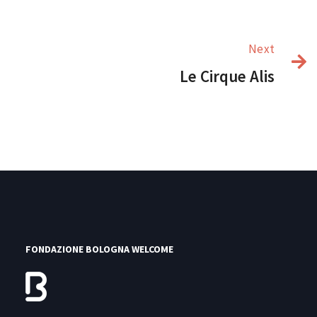
Next
Le Cirque Alis
FONDAZIONE BOLOGNA WELCOME