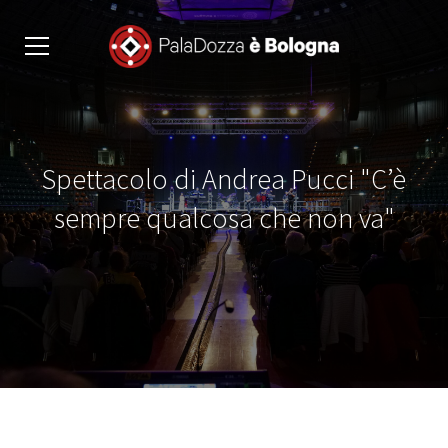
Spettacolo di Andrea Pucci "C’è
sempre qualcosa che non va"