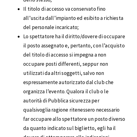
Il titolo di accesso va conservato fino
all’uscita dall’impianto ed esibito a richiesta
del personale incaricato;
Lo spettatore ha il diritto/dovere di occupare
il posto assegnato e, pertanto, con l’acquisto
del titolo di accesso si impegna a non
occupare posti differenti, seppur non
utilizzati da altri soggetti, salvo non
espressamente autorizzato dal club che
organizza l’evento. Qualora il club o le
autorità di Pubblica sicurezza per
qualsivoglia ragione ritenessero necessario
far occupare allo spettatore un posto diverso
da quanto indicato sul biglietto, egli ha il