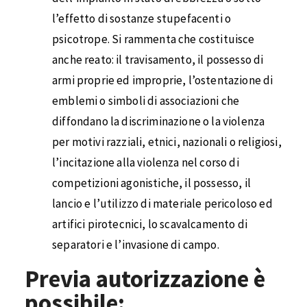
l’effetto di sostanze stupefacenti o
psicotrope. Si rammenta che costituisce
anche reato: il travisamento, il possesso di
armi proprie ed improprie, l’ostentazione di
emblemi o simboli di associazioni che
diffondano la discriminazione o la violenza
per motivi razziali, etnici, nazionali o religiosi,
l’incitazione alla violenza nel corso di
competizioni agonistiche, il possesso, il
lancio e l’utilizzo di materiale pericoloso ed
artifici pirotecnici, lo scavalcamento di
separatori e l’invasione di campo.
Previa autorizzazione è
possibile: