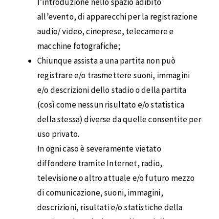
l’introduzione nello spazio adibito
all’evento, di apparecchi per la registrazione
audio/ video, cineprese, telecamere e
macchine fotografiche;
Chiunque assista a una partita non può
registrare e/o trasmettere suoni, immagini
e/o descrizioni dello stadio o della partita
(così come nessun risultato e/o statistica
della stessa) diverse da quelle consentite per
uso privato.
In ogni caso è severamente vietato
diffondere tramite Internet, radio,
televisione o altro attuale e/o futuro mezzo
di comunicazione, suoni, immagini,
descrizioni, risultati e/o statistiche della