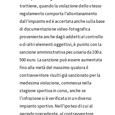
trattiene, quando la violazione dello stesso
regolamento comporta l’allontanamento
dall’impianto ed è accertata anche sulla base
di documentazione video-fotografica
proveniente anche dagli addetti al controllo
o di altri elementi oggettivi, è punito con la
sanzione amministrativa pecuniaria da 100 a
500 euro. La sanzione può essere aumentata
fino alla metà del massimo qualora il
contravventore risulti già sanzionato per la
medesima violazione, commessa nella
stagione sportiva in corso, anche se
l’infrazione si è verificata in un diverso
impianto sportivo. Nell’ipotesi di cui al
periodo precedente, al contravventore