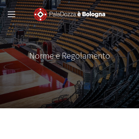
Norme e Regolamento