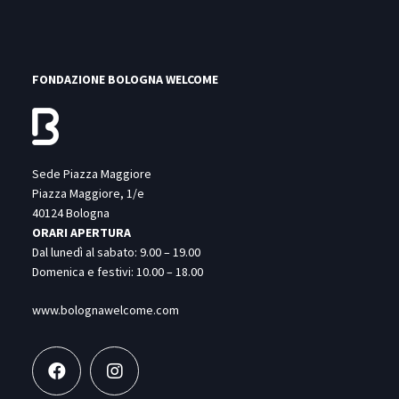
FONDAZIONE BOLOGNA WELCOME
Sede Piazza Maggiore
Piazza Maggiore, 1/e
40124 Bologna
ORARI APERTURA
Dal lunedì al sabato: 9.00 – 19.00
Domenica e festivi: 10.00 – 18.00
www.bolognawelcome.com