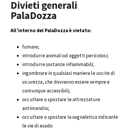
Divieti generali
PalaDozza
All’interno del PalaDozza è vietato:
fumare;
introdurre animali od oggetti pericolosi;
introdurre sostanze infiammabili;
ingombrare in qualsiasi maniera le uscite di
sicurezza, che dovranno essere sempre e
comunque accessibili;
occultare o spostare le attrezzature
antincendio;
occultare o spostare la segnaletica indicante
le vie di esodo