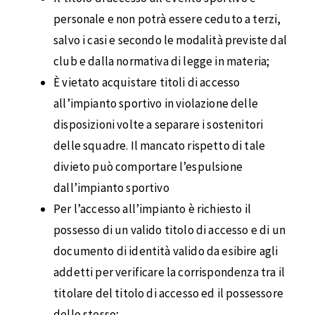
personale e non potrà essere ceduto a terzi,
salvo i casi e secondo le modalità previste dal
club e dalla normativa di legge in materia;
È vietato acquistare titoli di accesso
all’impianto sportivo in violazione delle
disposizioni volte a separare i sostenitori
delle squadre. Il mancato rispetto di tale
divieto può comportare l’espulsione
dall’impianto sportivo
Per l’accesso all’impianto è richiesto il
possesso di un valido titolo di accesso e di un
documento di identità valido da esibire agli
addetti per verificare la corrispondenza tra il
titolare del titolo di accesso ed il possessore
dello stesso;