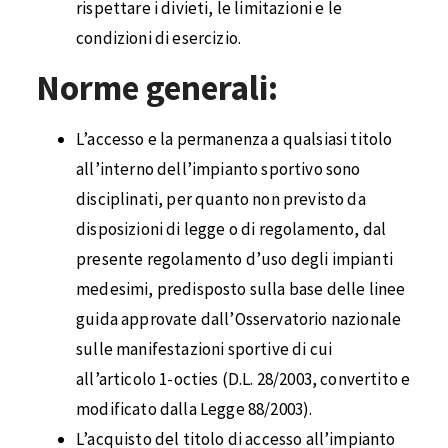
rispettare i divieti, le limitazioni e le
condizioni di esercizio.
Norme generali:
L’accesso e la permanenza a qualsiasi titolo
all’interno dell’impianto sportivo sono
disciplinati, per quanto non previsto da
disposizioni di legge o di regolamento, dal
presente regolamento d’uso degli impianti
medesimi, predisposto sulla base delle linee
guida approvate dall’Osservatorio nazionale
sulle manifestazioni sportive di cui
all’articolo 1-octies (D.L. 28/2003, convertito e
modificato dalla Legge 88/2003).
L’acquisto del titolo di accesso all’impianto