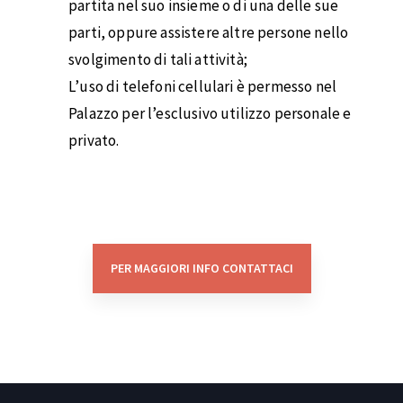
partita nel suo insieme o di una delle sue
parti, oppure assistere altre persone nello
svolgimento di tali attività;
L’uso di telefoni cellulari è permesso nel
Palazzo per l’esclusivo utilizzo personale e
privato.
PER MAGGIORI INFO CONTATTACI