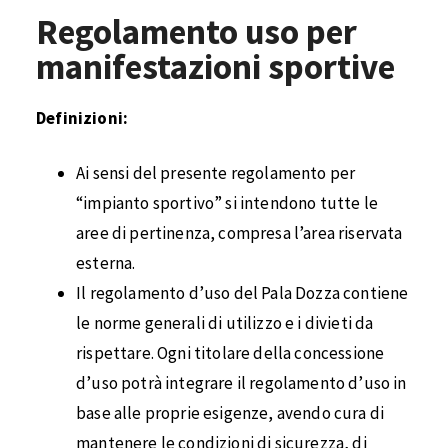
Regolamento uso per
manifestazioni sportive
Definizioni:
Ai sensi del presente regolamento per
“impianto sportivo” si intendono tutte le
aree di pertinenza, compresa l’area riservata
esterna.
Il regolamento d’uso del Pala Dozza contiene
le norme generali di utilizzo e i divieti da
rispettare. Ogni titolare della concessione
d’uso potrà integrare il regolamento d’uso in
base alle proprie esigenze, avendo cura di
mantenere le condizioni di sicurezza, di