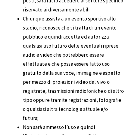
posti, sarà fatto accedere al settore specifico
riservato ai diversamente abili.
Chiunque assista a un evento sportivo allo
stadio, riconosce che si tratta di un evento
pubblico e quindi accetta ed autorizza
qualsiasi uso futuro delle eventuali riprese
audio e video che potrebbero essere
effettuate e che possa essere fatto uso
gratuito della sua voce, immagine e aspetto
per mezzo di proiezioni video dal vivo o
registrate, trasmissioni radiofoniche o di altro
tipo oppure tramite registrazioni, fotografie
o qualsiasi altra tecnologia attuale e/o
futura;
Non sarà ammesso l’uso e quindi