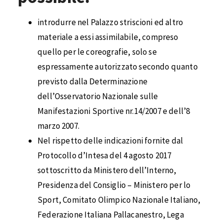
introdurre nel Palazzo striscioni ed altro
materiale a essi assimilabile, compreso
quello per le coreografie, solo se
espressamente autorizzato secondo quanto
previsto dalla Determinazione
dell’Osservatorio Nazionale sulle
Manifestazioni Sportive nr.14/2007 e dell’8
marzo 2007.
Nel rispetto delle indicazioni fornite dal
Protocollo d’Intesa del 4 agosto 2017
sottoscritto da Ministero dell’Interno,
Presidenza del Consiglio – Ministero per lo
Sport, Comitato Olimpico Nazionale Italiano,
Federazione Italiana Pallacanestro, Lega