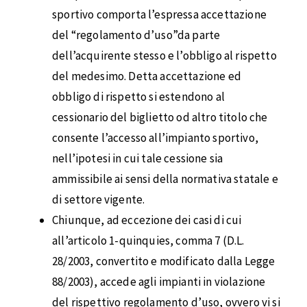
sportivo comporta l’espressa accettazione
del “regolamento d’uso”da parte
dell’acquirente stesso e l’obbligo al rispetto
del medesimo. Detta accettazione ed
obbligo di rispetto si estendono al
cessionario del biglietto od altro titolo che
consente l’accesso all’impianto sportivo,
nell’ipotesi in cui tale cessione sia
ammissibile ai sensi della normativa statale e
di settore vigente.
Chiunque, ad eccezione dei casi di cui
all’articolo 1-quinquies, comma 7 (D.L.
28/2003, convertito e modificato dalla Legge
88/2003), accede agli impianti in violazione
del rispettivo regolamento d’uso, ovvero vi si