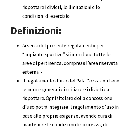
rispettare i divieti, le limitazioni e le
condizioni di esercizio.
Definizioni:
Ai sensi del presente regolamento per
“impianto sportivo” si intendono tutte le
aree di pertinenza, compresa l’area riservata
esterna. •
Il regolamento d’uso del Pala Dozza contiene
le norme generali di utilizzo e i divieti da
rispettare. Ogni titolare della concessione
d’uso potrà integrare il regolamento d’uso in
base alle proprie esigenze, avendo cura di
mantenere le condizioni di sicurezza, di