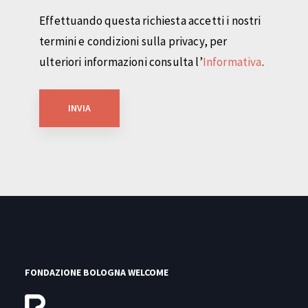
Effettuando questa richiesta accetti i nostri
termini e condizioni sulla privacy, per
ulteriori informazioni consulta l’
Informativa
.
FONDAZIONE BOLOGNA WELCOME