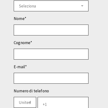
Nome
*
Cognome
*
E-mail
*
Numero di telefono