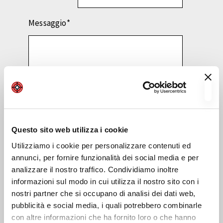
Messaggio
*
Effettuando questa richiesta accetti i nostri
termini e condizioni sulla privacy, per
ulteriori informazioni consulta l’
Informativa
.
Questo sito web utilizza i cookie
Utilizziamo i cookie per personalizzare contenuti ed
annunci, per fornire funzionalità dei social media e per
analizzare il nostro traffico. Condividiamo inoltre
informazioni sul modo in cui utilizza il nostro sito con i
nostri partner che si occupano di analisi dei dati web,
pubblicità e social media, i quali potrebbero combinarle
con altre informazioni che ha fornito loro o che hanno