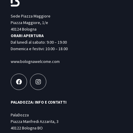
Sede Piazza Maggiore
Piazza Maggiore, 1/e
40124 Bologna
ORARI APERTURA
Dal lunedì al sabato: 9.00 – 19.00
Domenica e festivi: 10.00 – 18.00
www.bolognawelcome.com
PALADOZZA: INFO E CONTATTI
PalaDozza
Piazza Manfredi Azzarita, 3
40122 Bologna BO