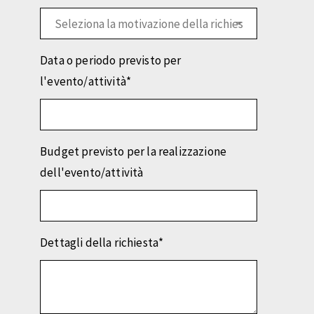
Data o periodo previsto per
l'evento/attività
*
Budget previsto per la realizzazione
dell'evento/attività
Dettagli della richiesta
*