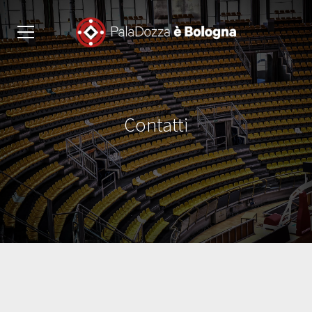
Contatti