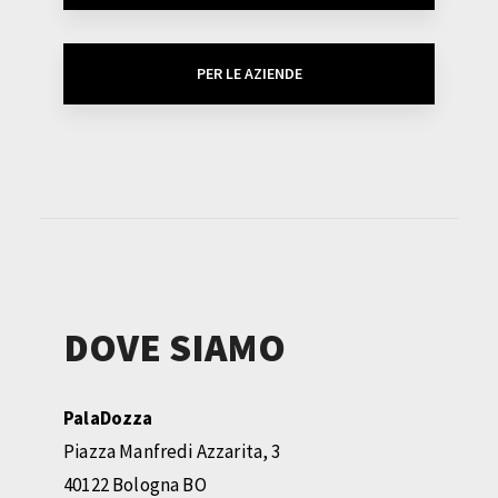
PER LE AZIENDE
DOVE SIAMO
PalaDozza
Piazza Manfredi Azzarita, 3
40122 Bologna BO