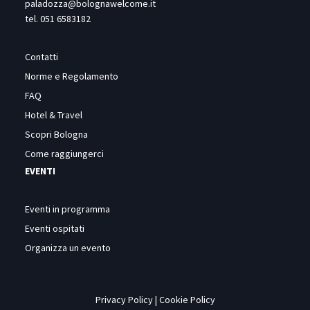
paladozza@bolognawelcome.it
tel.
051 6583182
Contatti
Norme e Regolamento
FAQ
Hotel & Travel
Scopri Bologna
Come raggiungerci
EVENTI
Eventi in programma
Eventi ospitati
Organizza un evento
Privacy Policy
|
Cookie Policy