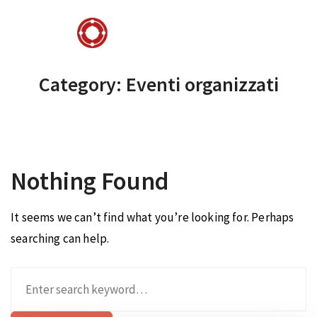
Category: Eventi organizzati
Nothing Found
It seems we can’t find what you’re looking for. Perhaps
searching can help.
Search
for: