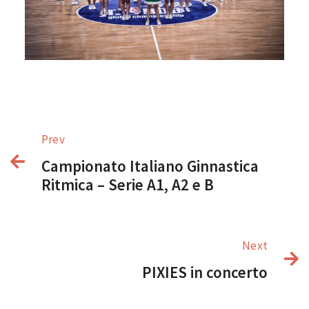
Prev
Campionato Italiano Ginnastica
Ritmica – Serie A1, A2 e B
Next
PIXIES in concerto