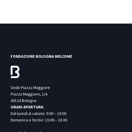
FONDAZIONE BOLOGNA WELCOME
Sede Piazza Maggiore
Piazza Maggiore, 1/e
40124 Bologna
ORARI APERTURA
Dal lunedì al sabato: 9.00 – 19.00
Domenica e festivi: 10.00 – 18.00