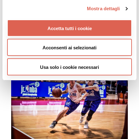
Mostra dettagli
Accetta tutti i cookie
Acconsenti ai selezionati
Usa solo i cookie necessari