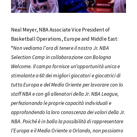
Neal Meyer, NBA Associate Vice President of
Basketball Operations, Europe and Middle East:
“
Non vediamo l’ora di tenere il nostro Jr. NBA
Selection Camp in collaborazione con Bologna
Welcome. Il campo fornisce un’opportunità unica e
stimolante a 60 dei migliori giocatori e giocatrici di
tutta Europa e del Medio Oriente per lavorare con lo
staff NBA e con gli allenatori della Jr. NBA League,
perfezionando le proprie capacità individuali e
approfondendo la loro conoscenza dei valori della Jr.
NBA. Poiché è in ballo la possibilità di rappresentare
l’Europa e il Medio Oriente a Orlando, non possiamo