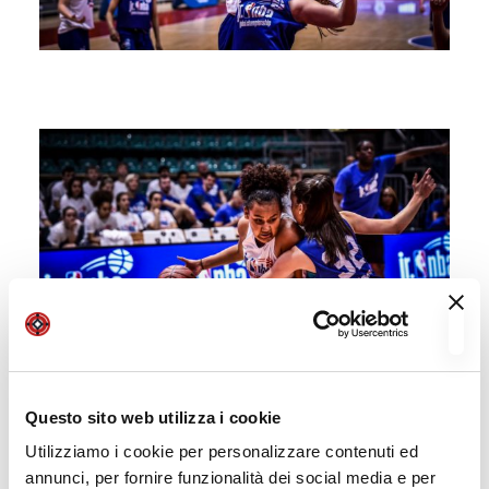
Questo sito web utilizza i cookie
Utilizziamo i cookie per personalizzare contenuti ed
annunci, per fornire funzionalità dei social media e per