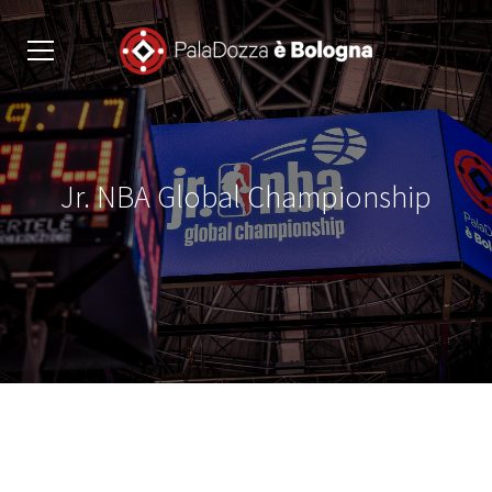
Jr. NBA Global Championship