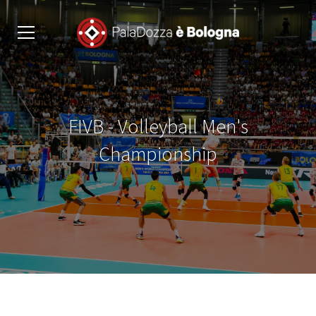
FIVB - Volleyball Men's
Championship