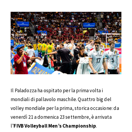
Il Paladozza ha ospitato per la prima volta i
mondiali di pallavolo maschile. Quattro big del
volley mondiale per la prima, storica occasione: da
venerdì 21 a domenica 23 settembre, è arrivata
l’
FIVB Volleyball Men’s Championship
.