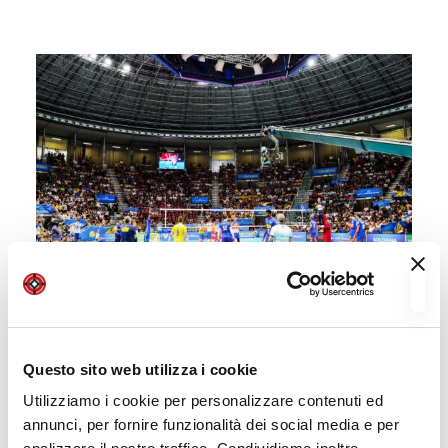
Questo sito web utilizza i cookie
Utilizziamo i cookie per personalizzare contenuti ed
annunci, per fornire funzionalità dei social media e per