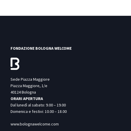
FONDAZIONE BOLOGNA WELCOME
Sede Piazza Maggiore
Piazza Maggiore, 1/e
40124 Bologna
ORARI APERTURA
Dal lunedì al sabato: 9.00 – 19.00
Domenica e festivi: 10.00 – 18.00
www.bolognawelcome.com