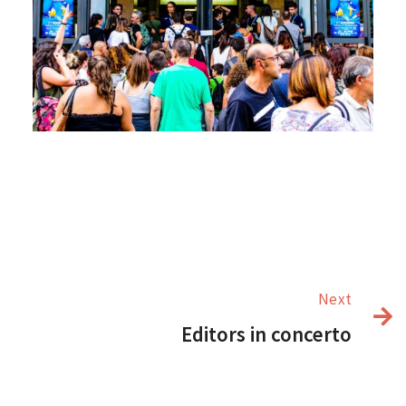
Next
Editors in concerto