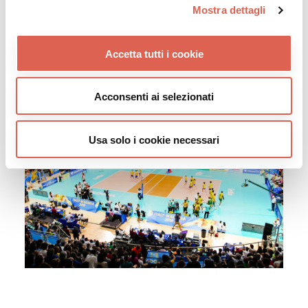
Mostra dettagli
Accetta tutti i cookie
Acconsenti ai selezionati
Usa solo i cookie necessari