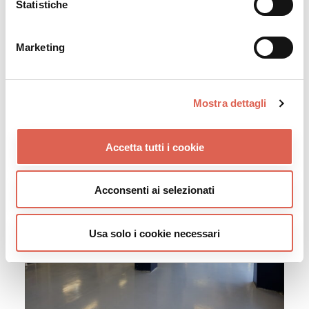
Statistiche
Marketing
Mostra dettagli
Accetta tutti i cookie
Acconsenti ai selezionati
Usa solo i cookie necessari