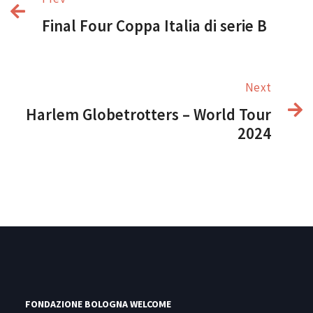
Final Four Coppa Italia di serie B
Next
Harlem Globetrotters – World Tour
2024
FONDAZIONE BOLOGNA WELCOME