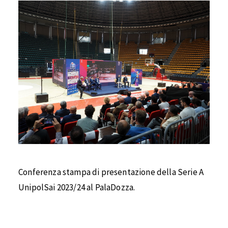
Conferenza stampa di presentazione della Serie A
UnipolSai 2023/24 al PalaDozza.