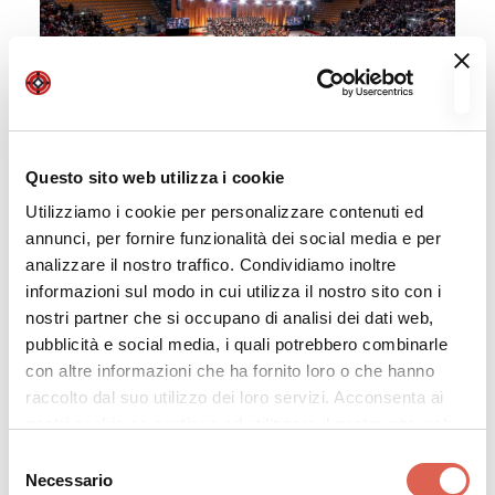
Questo sito web utilizza i cookie
Utilizziamo i cookie per personalizzare contenuti ed
annunci, per fornire funzionalità dei social media e per
analizzare il nostro traffico. Condividiamo inoltre
informazioni sul modo in cui utilizza il nostro sito con i
nostri partner che si occupano di analisi dei dati web,
pubblicità e social media, i quali potrebbero combinarle
con altre informazioni che ha fornito loro o che hanno
raccolto dal suo utilizzo dei loro servizi. Acconsenta ai
nostri cookie se continua ad utilizzare il nostro sito web.
Selezione
Necessario
del