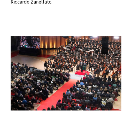
Riccardo Zanellato.