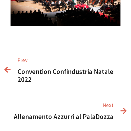
Prev
Convention Confindustria Natale
2022
Next
Allenamento Azzurri al PalaDozza