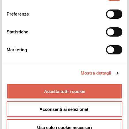
consenso
Preferenze
Statistiche
Marketing
Mostra dettagli
Accetta tutti i cookie
Acconsenti ai selezionati
Usa solo i cookie necessari