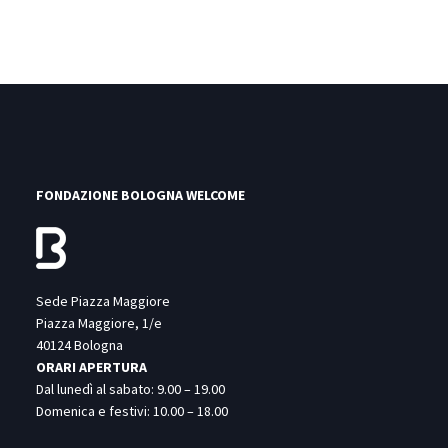
FONDAZIONE BOLOGNA WELCOME
Sede Piazza Maggiore
Piazza Maggiore, 1/e
40124 Bologna
ORARI APERTURA
Dal lunedì al sabato: 9.00 – 19.00
Domenica e festivi: 10.00 – 18.00